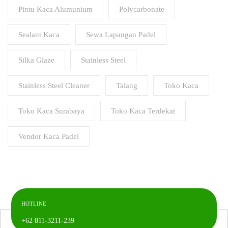
Pintu Kaca Alumunium
Polycarbonate
Sealant Kaca
Sewa Lapangan Padel
Silka Glaze
Stainless Steel
Stainless Steel Cleaner
Talang
Toko Kaca
Toko Kaca Surabaya
Toko Kaca Terdekat
Vendor Kaca Padel
HOTLINE
+62 811-3211-239