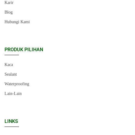
Karir
Blog
Hubungi Kami
PRODUK PILIHAN
Kaca
Sealant
Waterproofing
Lain-Lain
LINKS