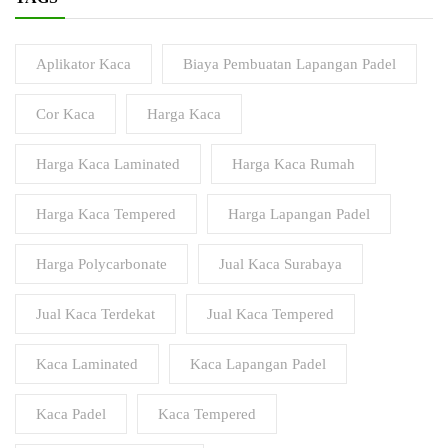
Aplikator Kaca
Biaya Pembuatan Lapangan Padel
Cor Kaca
Harga Kaca
Harga Kaca Laminated
Harga Kaca Rumah
Harga Kaca Tempered
Harga Lapangan Padel
Harga Polycarbonate
Jual Kaca Surabaya
Jual Kaca Terdekat
Jual Kaca Tempered
Kaca Laminated
Kaca Lapangan Padel
Kaca Padel
Kaca Tempered