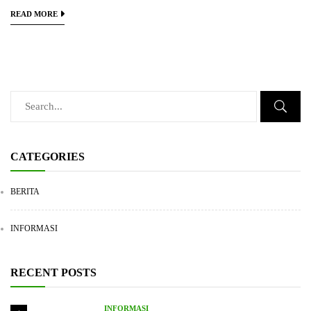
READ MORE
CATEGORIES
BERITA
INFORMASI
RECENT POSTS
INFORMASI