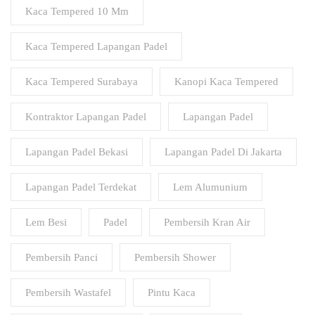
Kaca Tempered 10 Mm
Kaca Tempered Lapangan Padel
Kaca Tempered Surabaya
Kanopi Kaca Tempered
Kontraktor Lapangan Padel
Lapangan Padel
Lapangan Padel Bekasi
Lapangan Padel Di Jakarta
Lapangan Padel Terdekat
Lem Alumunium
Lem Besi
Padel
Pembersih Kran Air
Pembersih Panci
Pembersih Shower
Pembersih Wastafel
Pintu Kaca