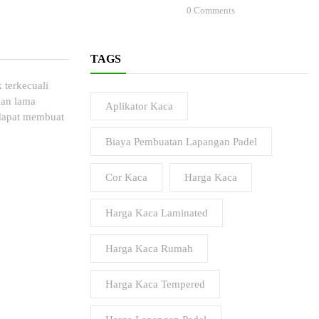
0
Comments
TAGS
 terkecuali
han lama
Aplikator Kaca
 dapat membuat
Biaya Pembuatan Lapangan Padel
Cor Kaca
Harga Kaca
Harga Kaca Laminated
Harga Kaca Rumah
Harga Kaca Tempered