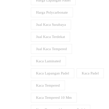
Harga Lapangan Padel
Harga Polycarbonate
Jual Kaca Surabaya
Jual Kaca Terdekat
Jual Kaca Tempered
Kaca Laminated
Kaca Lapangan Padel
Kaca Padel
Kaca Tempered
Kaca Tempered 10 Mm