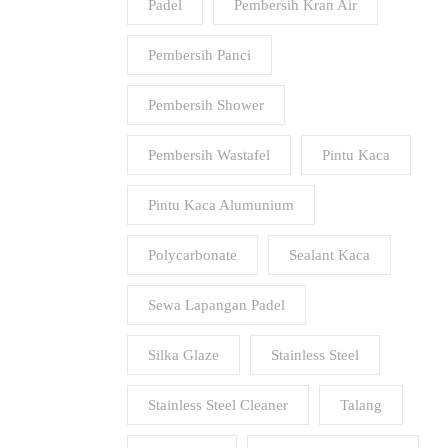
Padel
Pembersih Kran Air
Pembersih Panci
Pembersih Shower
Pembersih Wastafel
Pintu Kaca
Pintu Kaca Alumunium
Polycarbonate
Sealant Kaca
Sewa Lapangan Padel
Silka Glaze
Stainless Steel
Stainless Steel Cleaner
Talang