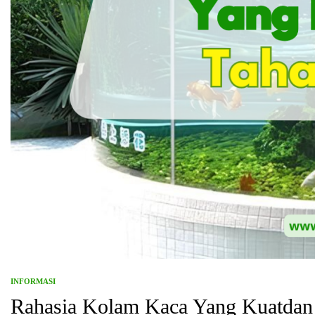
INFORMASI
Rahasia Kolam Kaca Yang Kuatdan 