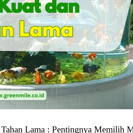
Tahan Lama : Pentingnya Memilih Ma