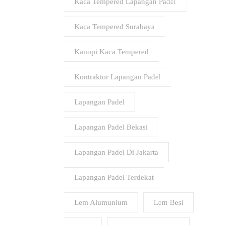
Kaca Tempered Lapangan Padel
Kaca Tempered Surabaya
Kanopi Kaca Tempered
Kontraktor Lapangan Padel
Lapangan Padel
Lapangan Padel Bekasi
Lapangan Padel Di Jakarta
Lapangan Padel Terdekat
Lem Alumunium
Lem Besi