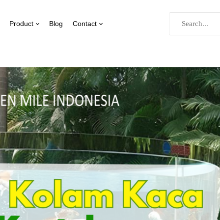
Product
Blog
Contact