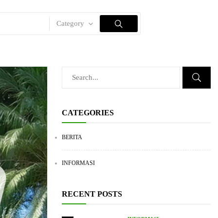
Category
CATEGORIES
BERITA
INFORMASI
RECENT POSTS