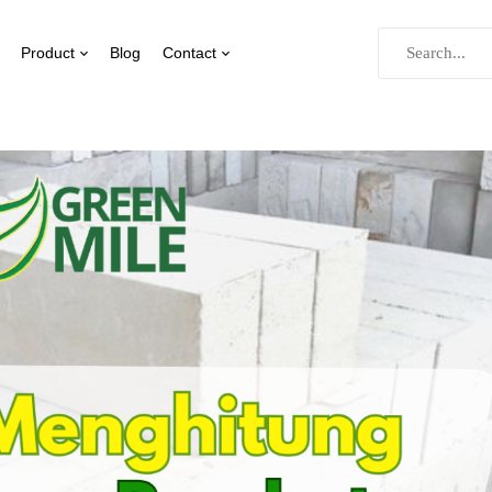
Product
Blog
Contact