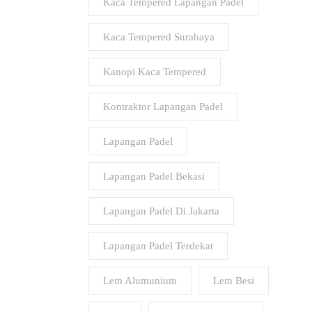
Kaca Tempered Lapangan Padel
Kaca Tempered Surabaya
Kanopi Kaca Tempered
Kontraktor Lapangan Padel
Lapangan Padel
Lapangan Padel Bekasi
Lapangan Padel Di Jakarta
Lapangan Padel Terdekat
Lem Alumunium
Lem Besi