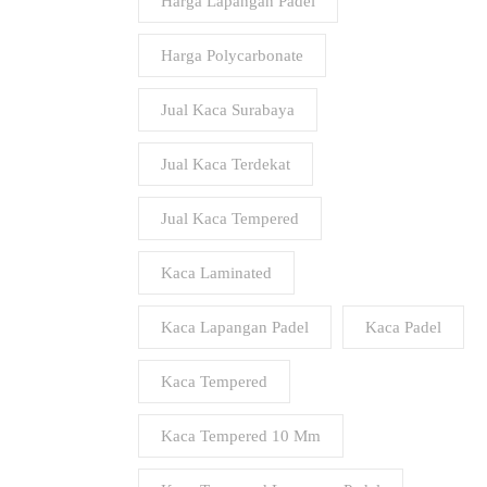
Harga Lapangan Padel
Harga Polycarbonate
Jual Kaca Surabaya
Jual Kaca Terdekat
Jual Kaca Tempered
Kaca Laminated
Kaca Lapangan Padel
Kaca Padel
Kaca Tempered
Kaca Tempered 10 Mm