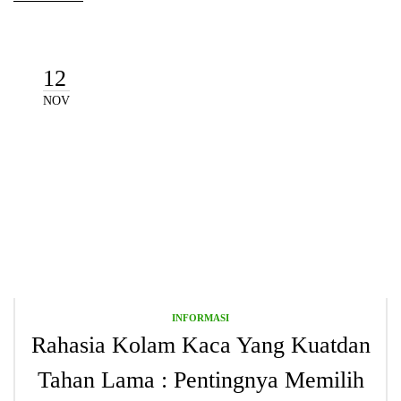
12
NOV
INFORMASI
Rahasia Kolam Kaca Yang Kuatdan
Tahan Lama : Pentingnya Memilih