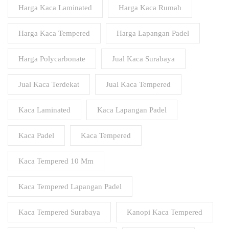
Harga Kaca Laminated
Harga Kaca Rumah
Harga Kaca Tempered
Harga Lapangan Padel
Harga Polycarbonate
Jual Kaca Surabaya
Jual Kaca Terdekat
Jual Kaca Tempered
Kaca Laminated
Kaca Lapangan Padel
Kaca Padel
Kaca Tempered
Kaca Tempered 10 Mm
Kaca Tempered Lapangan Padel
Kaca Tempered Surabaya
Kanopi Kaca Tempered