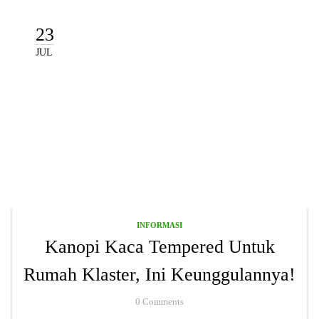
23
JUL
INFORMASI
Kanopi Kaca Tempered Untuk
Rumah Klaster, Ini Keunggulannya!
0
Comments