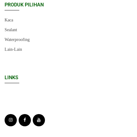
PRODUK PILIHAN
Kaca
Sealant
Waterproofing
Lain-Lain
LINKS