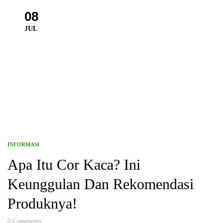
08
JUL
INFORMASI
Apa Itu Cor Kaca? Ini
Keunggulan Dan Rekomendasi
Produknya!
0
Comments