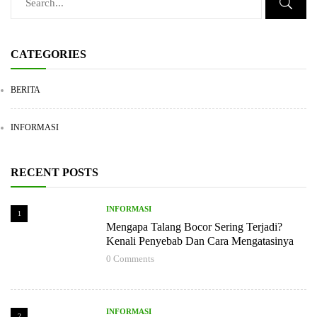
CATEGORIES
BERITA
INFORMASI
RECENT POSTS
INFORMASI
1
Mengapa Talang Bocor Sering Terjadi?
Kenali Penyebab Dan Cara Mengatasinya
0
Comments
INFORMASI
2