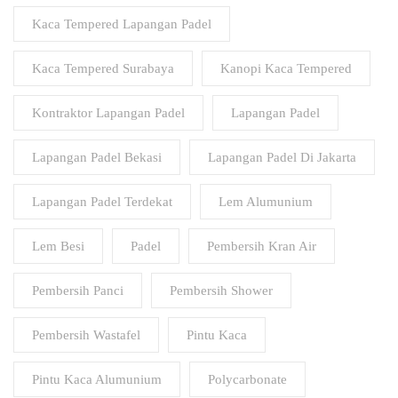
Kaca Tempered Lapangan Padel
Kaca Tempered Surabaya
Kanopi Kaca Tempered
Kontraktor Lapangan Padel
Lapangan Padel
Lapangan Padel Bekasi
Lapangan Padel Di Jakarta
Lapangan Padel Terdekat
Lem Alumunium
Lem Besi
Padel
Pembersih Kran Air
Pembersih Panci
Pembersih Shower
Pembersih Wastafel
Pintu Kaca
Pintu Kaca Alumunium
Polycarbonate