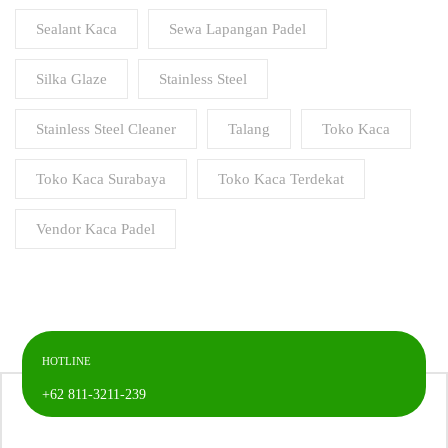
Sealant Kaca
Sewa Lapangan Padel
Silka Glaze
Stainless Steel
Stainless Steel Cleaner
Talang
Toko Kaca
Toko Kaca Surabaya
Toko Kaca Terdekat
Vendor Kaca Padel
HOTLINE
+62 811-3211-239