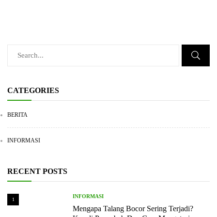
CATEGORIES
BERITA
INFORMASI
RECENT POSTS
INFORMASI
1
Mengapa Talang Bocor Sering Terjadi?