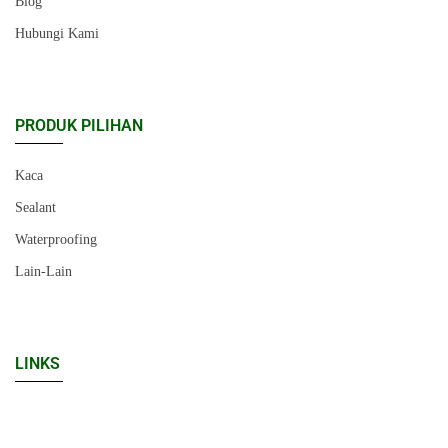
Blog
Hubungi Kami
PRODUK PILIHAN
Kaca
Sealant
Waterproofing
Lain-Lain
LINKS