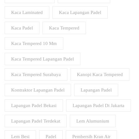
Kaca Laminated
Kaca Lapangan Padel
Kaca Padel
Kaca Tempered
Kaca Tempered 10 Mm
Kaca Tempered Lapangan Padel
Kaca Tempered Surabaya
Kanopi Kaca Tempered
Kontraktor Lapangan Padel
Lapangan Padel
Lapangan Padel Bekasi
Lapangan Padel Di Jakarta
Lapangan Padel Terdekat
Lem Alumunium
Lem Besi
Padel
Pembersih Kran Air