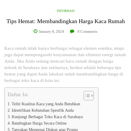
INFORMASI
Tips Hemat: Membandingkan Harga Kaca Rumah
January 8, 2024
0
Comments
Kaca rumah tidak hanya berfungsi sebagai elemen estetika, tetapi
juga dapat mempengaruhi kenyamanan dan efisiensi energi rumah
Anda. Jika Anda sedang mencari kaca rumah dengan harga
terbaik di Surabaya dan sekitarnya, berikut adalah beberapa tips
hemat yang dapat Anda lakukan untuk membandingkan harga di
berbagai toko kaca di kota ini.
Daftar Isi
Teliti Kualitas Kaca yang Anda Butuhkan
Identifikasi Kebutuhan Spesifik Anda
Kunjungi Berbagai Toko Kaca di Surabaya
Bandingkan Harga Secara Online
Tanyakan Mengenai Diskon atau Promo