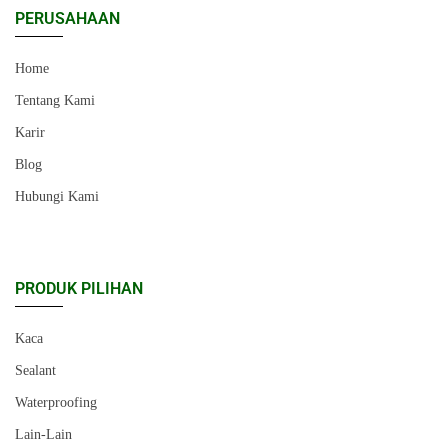
PERUSAHAAN
Home
Tentang Kami
Karir
Blog
Hubungi Kami
PRODUK PILIHAN
Kaca
Sealant
Waterproofing
Lain-Lain