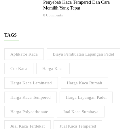
Penyebab Kaca Tempered Dan Cara
Memilih Yang Tepat
0
Comments
TAGS
Aplikator Kaca
Biaya Pembuatan Lapangan Padel
Cor Kaca
Harga Kaca
Harga Kaca Laminated
Harga Kaca Rumah
Harga Kaca Tempered
Harga Lapangan Padel
Harga Polycarbonate
Jual Kaca Surabaya
Jual Kaca Terdekat
Jual Kaca Tempered