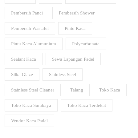
Pembersih Panci
Pembersih Shower
Pembersih Wastafel
Pintu Kaca
Pintu Kaca Alumunium
Polycarbonate
Sealant Kaca
Sewa Lapangan Padel
Silka Glaze
Stainless Steel
Stainless Steel Cleaner
Talang
Toko Kaca
Toko Kaca Surabaya
Toko Kaca Terdekat
Vendor Kaca Padel