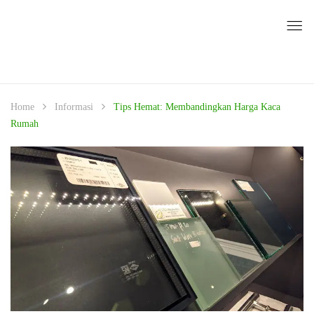
Home
Informasi
Tips Hemat: Membandingkan Harga Kaca
Rumah