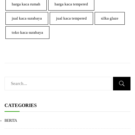
harga kaca rumah
harga kaca tempered
jual kaca surabaya
jual kaca tempered
silka glaze
toko kaca surabaya
CATEGORIES
BERITA