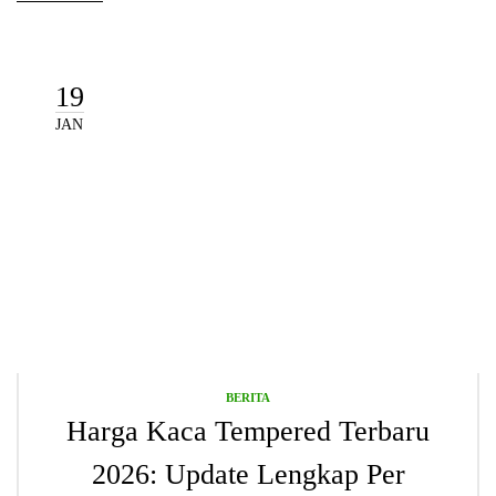
19
JAN
BERITA
Harga Kaca Tempered Terbaru
2026: Update Lengkap Per