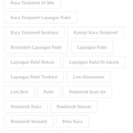
Kaca Tempered 10 Mm
Kaca Tempered Lapangan Padel
Kaca Tempered Surabaya
Kanopi Kaca Tempered
Kontraktor Lapangan Padel
Lapangan Padel
Lapangan Padel Bekasi
Lapangan Padel Di Jakarta
Lapangan Padel Terdekat
Lem Alumunium
Lem Besi
Padel
Pembersih Kran Air
Pembersih Panci
Pembersih Shower
Pembersih Wastafel
Pintu Kaca