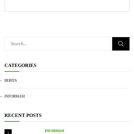
CATEGORIES
BERITA
INFORMASI
RECENT POSTS
INFORMASI
1