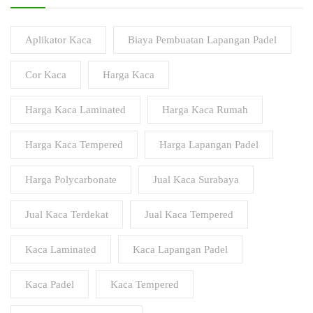
Aplikator Kaca
Biaya Pembuatan Lapangan Padel
Cor Kaca
Harga Kaca
Harga Kaca Laminated
Harga Kaca Rumah
Harga Kaca Tempered
Harga Lapangan Padel
Harga Polycarbonate
Jual Kaca Surabaya
Jual Kaca Terdekat
Jual Kaca Tempered
Kaca Laminated
Kaca Lapangan Padel
Kaca Padel
Kaca Tempered