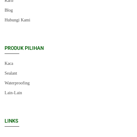
Karir
Blog
Hubungi Kami
PRODUK PILIHAN
Kaca
Sealant
Waterproofing
Lain-Lain
LINKS