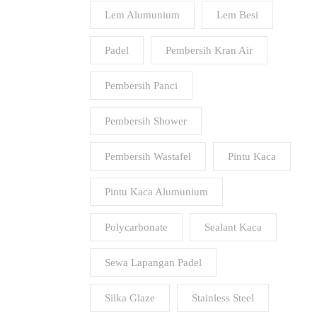
Lem Alumunium
Lem Besi
Padel
Pembersih Kran Air
Pembersih Panci
Pembersih Shower
Pembersih Wastafel
Pintu Kaca
Pintu Kaca Alumunium
Polycarbonate
Sealant Kaca
Sewa Lapangan Padel
Silka Glaze
Stainless Steel