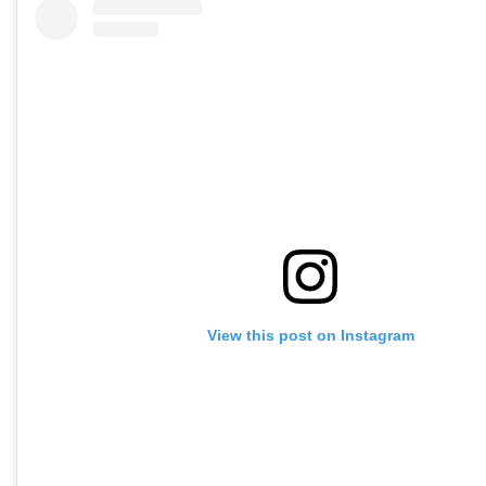
View this post on Instagram