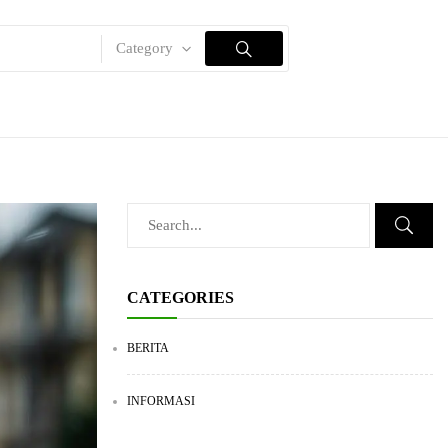
Category
CATEGORIES
BERITA
INFORMASI