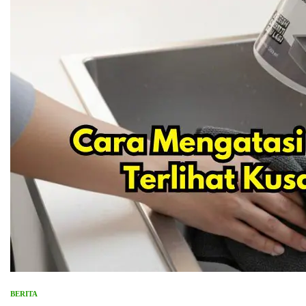
BERITA