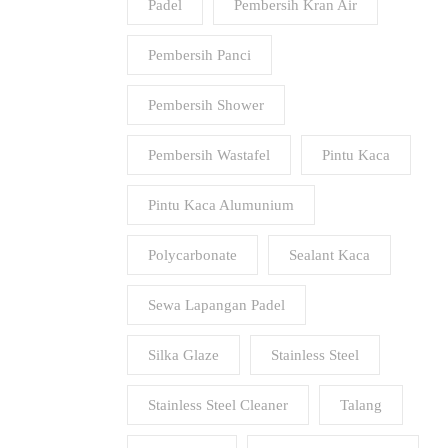
Padel
Pembersih Kran Air
Pembersih Panci
Pembersih Shower
Pembersih Wastafel
Pintu Kaca
Pintu Kaca Alumunium
Polycarbonate
Sealant Kaca
Sewa Lapangan Padel
Silka Glaze
Stainless Steel
Stainless Steel Cleaner
Talang