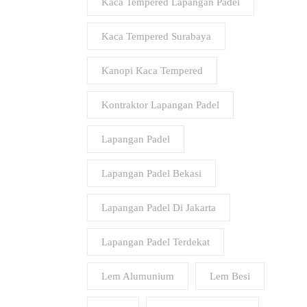
Kaca Tempered Lapangan Padel
Kaca Tempered Surabaya
Kanopi Kaca Tempered
Kontraktor Lapangan Padel
Lapangan Padel
Lapangan Padel Bekasi
Lapangan Padel Di Jakarta
Lapangan Padel Terdekat
Lem Alumunium
Lem Besi