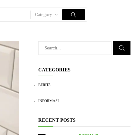
Category
CATEGORIES
BERITA
INFORMASI
RECENT POSTS