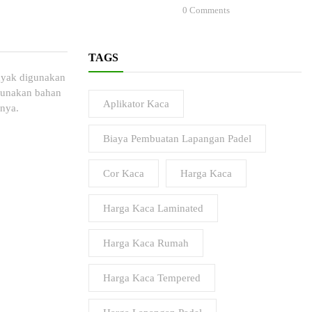
0
Comments
TAGS
anyak digunakan
ggunakan bahan
Aplikator Kaca
inya.
Biaya Pembuatan Lapangan Padel
Cor Kaca
Harga Kaca
Harga Kaca Laminated
Harga Kaca Rumah
Harga Kaca Tempered