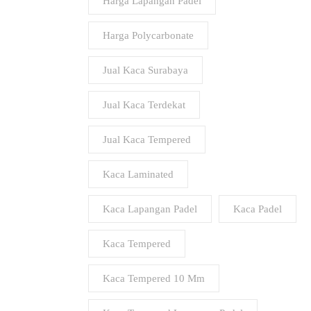
Harga Lapangan Padel
Harga Polycarbonate
Jual Kaca Surabaya
Jual Kaca Terdekat
Jual Kaca Tempered
Kaca Laminated
Kaca Lapangan Padel
Kaca Padel
Kaca Tempered
Kaca Tempered 10 Mm