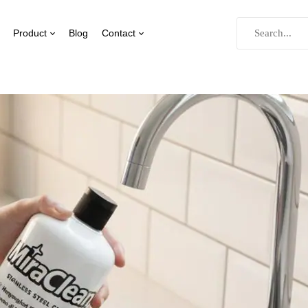
Product
Blog
Contact