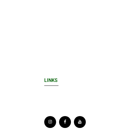
LINKS