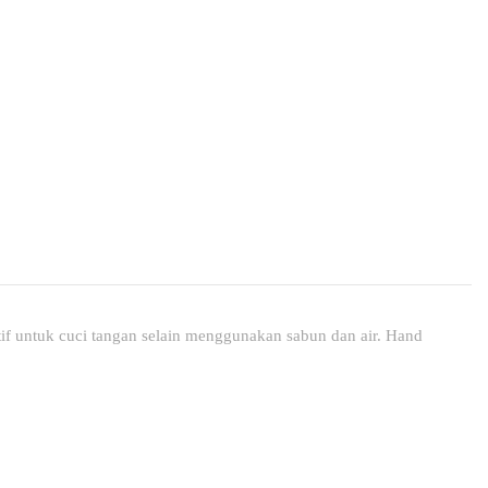
f untuk cuci tangan selain menggunakan sabun dan air. Hand