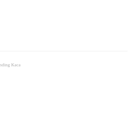
ding Kaca