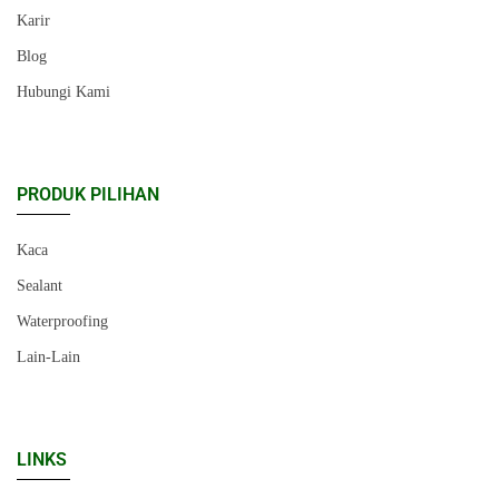
Karir
Blog
Hubungi Kami
PRODUK PILIHAN
Kaca
Sealant
Waterproofing
Lain-Lain
LINKS