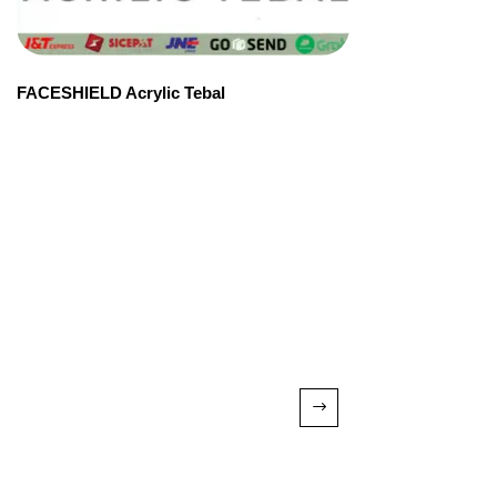
FACESHIELD Acrylic Tebal