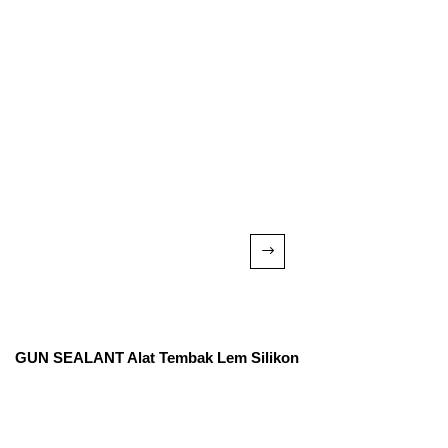
GUN SEALANT Alat Tembak Lem Silikon