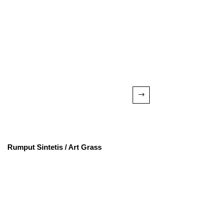
Rumput Sintetis / Art Grass