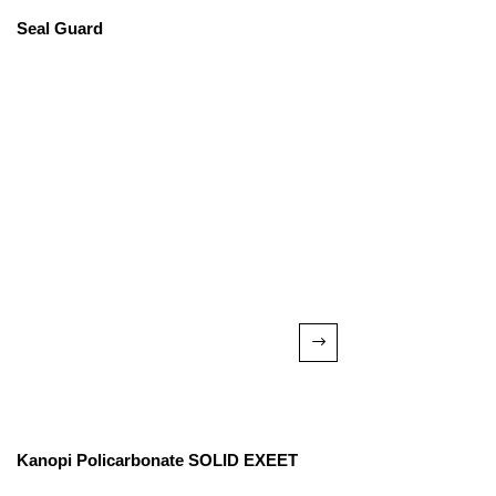
Seal Guard
Kanopi Policarbonate SOLID EXEET