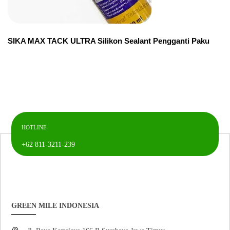
SIKA MAX TACK ULTRA Silikon Sealant Pengganti Paku
HOTLINE
+62 811-3211-239
GREEN MILE INDONESIA