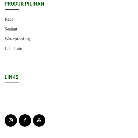
PRODUK PILIHAN
Kaca
Sealant
Waterproofing
Lain-Lain
LINKS