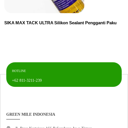
SIKA MAX TACK ULTRA Silikon Sealant Pengganti Paku
HOTLINE
+62 811-3211-239
GREEN MILE INDONESIA