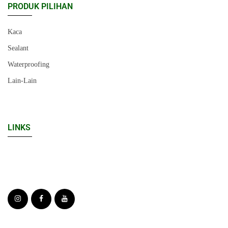
PRODUK PILIHAN
Kaca
Sealant
Waterproofing
Lain-Lain
LINKS