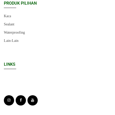
PRODUK PILIHAN
Kaca
Sealant
Waterproofing
Lain-Lain
LINKS