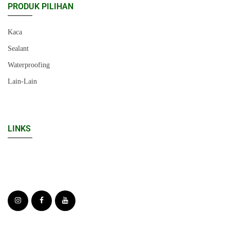
PRODUK PILIHAN
Kaca
Sealant
Waterproofing
Lain-Lain
LINKS