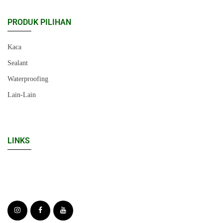
PRODUK PILIHAN
Kaca
Sealant
Waterproofing
Lain-Lain
LINKS