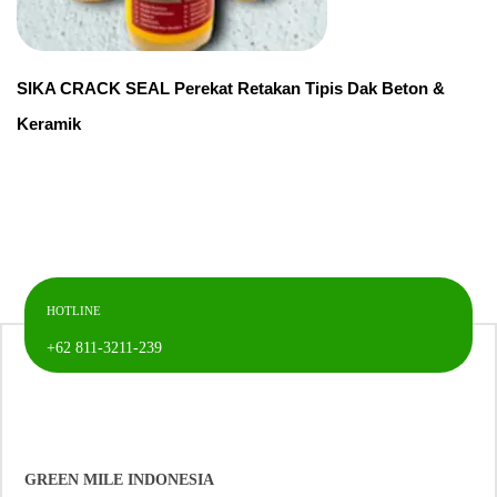
SIKA CRACK SEAL Perekat Retakan Tipis Dak Beton &
Keramik
HOTLINE
+62 811-3211-239
GREEN MILE INDONESIA