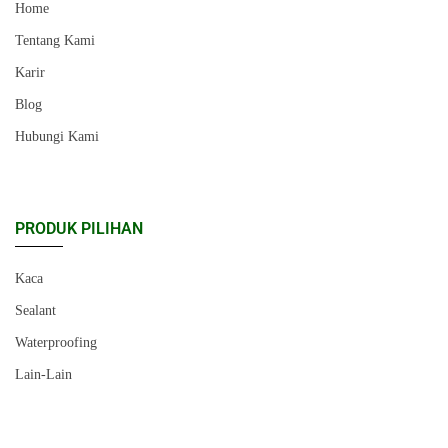
Home
Tentang Kami
Karir
Blog
Hubungi Kami
PRODUK PILIHAN
Kaca
Sealant
Waterproofing
Lain-Lain