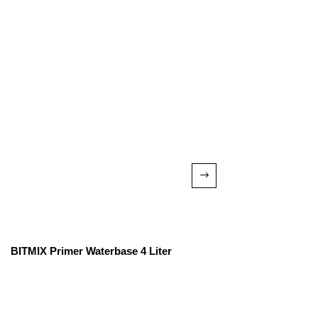
BITMIX Primer Waterbase 4 Liter