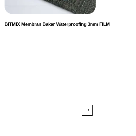
BITMIX Membran Bakar Waterproofing 3mm FILM