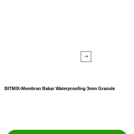
BITMIX-Membran Bakar Waterproofing 3mm Granule