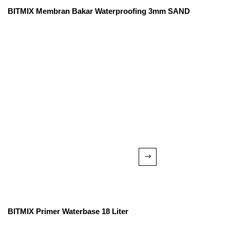
BITMIX Membran Bakar Waterproofing 3mm SAND
BITMIX Primer Waterbase 18 Liter