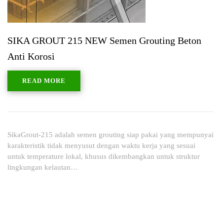
SIKA GROUT 215 NEW Semen Grouting Beton
Anti Korosi
READ MORE
SikaGrout-215 adalah semen grouting siap pakai yang mempunyai
karakteristik tidak menyusut dengan waktu kerja yang sesuai
untuk temperature lokal, khusus dikembangkan untuk struktur
lingkungan kelautan…