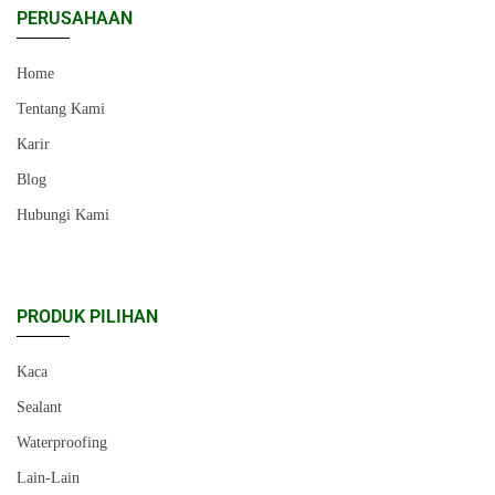
PERUSAHAAN
Home
Tentang Kami
Karir
Blog
Hubungi Kami
PRODUK PILIHAN
Kaca
Sealant
Waterproofing
Lain-Lain