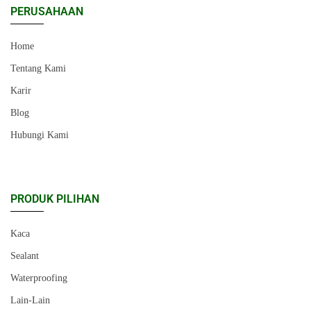
PERUSAHAAN
Home
Tentang Kami
Karir
Blog
Hubungi Kami
PRODUK PILIHAN
Kaca
Sealant
Waterproofing
Lain-Lain