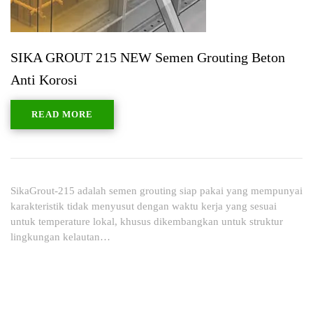
SIKA GROUT 215 NEW Semen Grouting Beton
Anti Korosi
READ MORE
SikaGrout-215 adalah semen grouting siap pakai yang mempunyai
karakteristik tidak menyusut dengan waktu kerja yang sesuai
untuk temperature lokal, khusus dikembangkan untuk struktur
lingkungan kelautan…