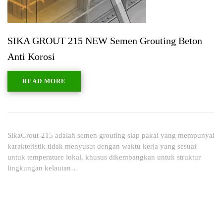
SIKA GROUT 215 NEW Semen Grouting Beton
Anti Korosi
READ MORE
SikaGrout-215 adalah semen grouting siap pakai yang mempunyai
karakteristik tidak menyusut dengan waktu kerja yang sesuai
untuk temperature lokal, khusus dikembangkan untuk struktur
lingkungan kelautan…