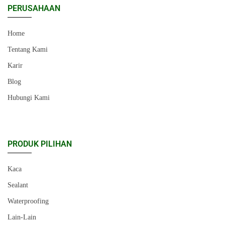
PERUSAHAAN
Home
Tentang Kami
Karir
Blog
Hubungi Kami
PRODUK PILIHAN
Kaca
Sealant
Waterproofing
Lain-Lain