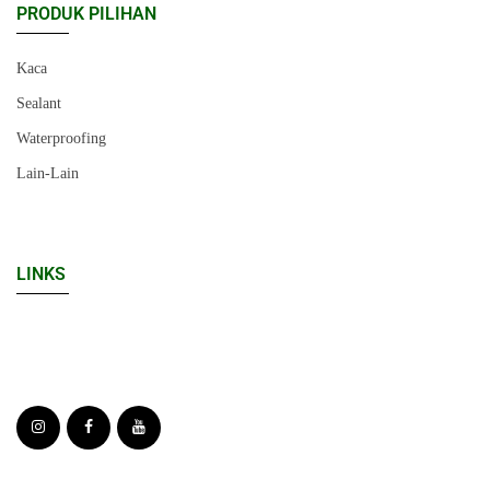
PRODUK PILIHAN
Kaca
Sealant
Waterproofing
Lain-Lain
LINKS