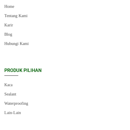
Home
Tentang Kami
Karir
Blog
Hubungi Kami
PRODUK PILIHAN
Kaca
Sealant
Waterproofing
Lain-Lain