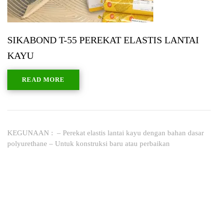
SIKABOND T-55 PEREKAT ELASTIS LANTAI
KAYU
READ MORE
KEGUNAAN : – Perekat elastis lantai kayu dengan bahan dasar
polyurethane – Untuk konstruksi baru atau perbaikan