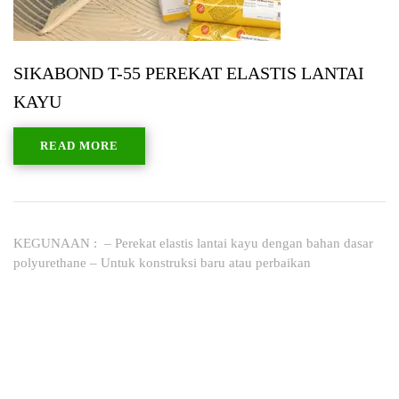
SIKABOND T-55 PEREKAT ELASTIS LANTAI
KAYU
READ MORE
KEGUNAAN : – Perekat elastis lantai kayu dengan bahan dasar
polyurethane – Untuk konstruksi baru atau perbaikan