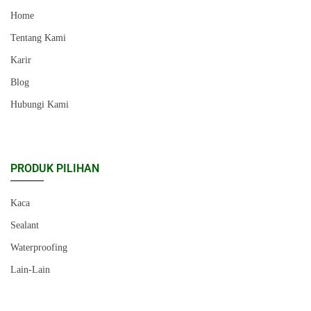
Home
Tentang Kami
Karir
Blog
Hubungi Kami
PRODUK PILIHAN
Kaca
Sealant
Waterproofing
Lain-Lain