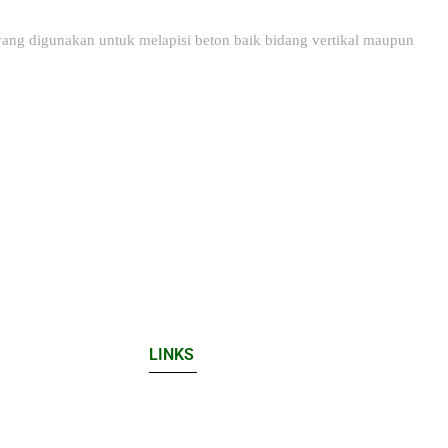
yang digunakan untuk melapisi beton baik bidang vertikal maupun
LINKS