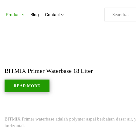
Product
Blog
Contact
BITMIX Primer Waterbase 18 Liter
READ MORE
BITMIX Primer waterbase adalah polymer aspal berbahan dasar air, 
horizontal.