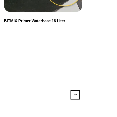
BITMIX Primer Waterbase 18 Liter