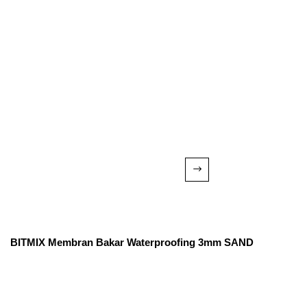
BITMIX Membran Bakar Waterproofing 3mm SAND