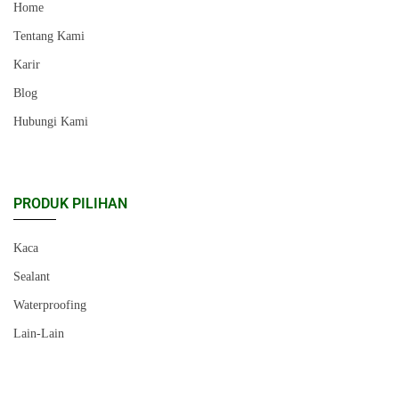
Home
Tentang Kami
Karir
Blog
Hubungi Kami
PRODUK PILIHAN
Kaca
Sealant
Waterproofing
Lain-Lain