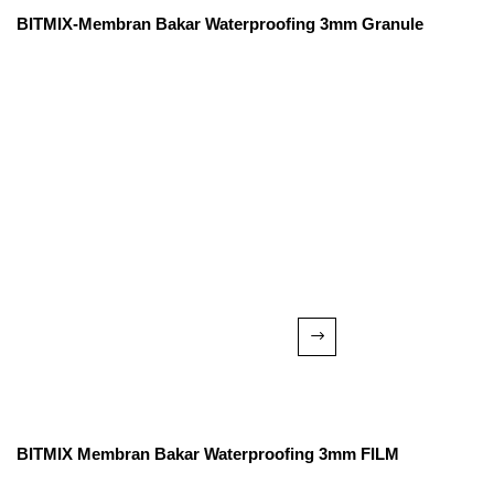
BITMIX-Membran Bakar Waterproofing 3mm Granule
BITMIX Membran Bakar Waterproofing 3mm FILM