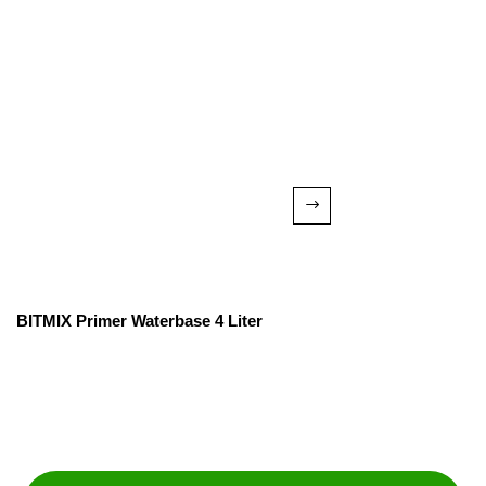
BITMIX Primer Waterbase 4 Liter