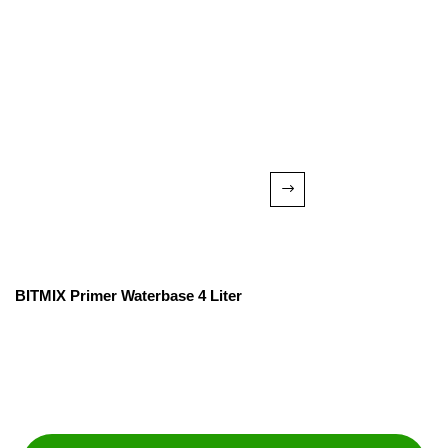
BITMIX Primer Waterbase 4 Liter