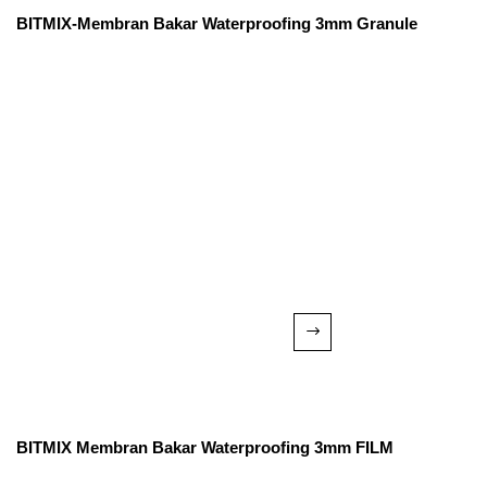
BITMIX-Membran Bakar Waterproofing 3mm Granule
BITMIX Membran Bakar Waterproofing 3mm FILM