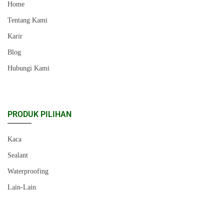
Home
Tentang Kami
Karir
Blog
Hubungi Kami
PRODUK PILIHAN
Kaca
Sealant
Waterproofing
Lain-Lain