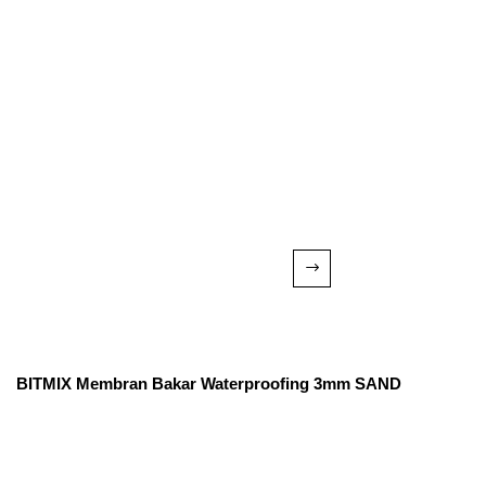
BITMIX Membran Bakar Waterproofing 3mm SAND