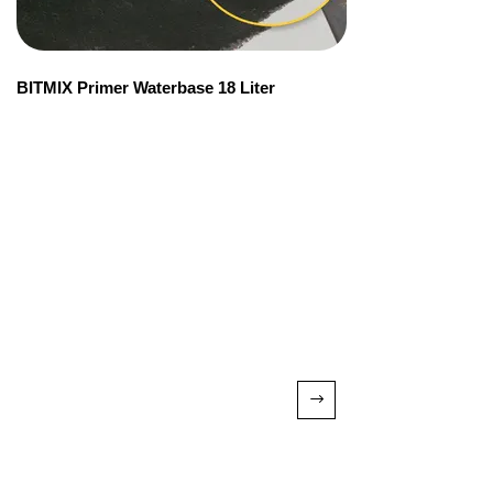
BITMIX Primer Waterbase 18 Liter