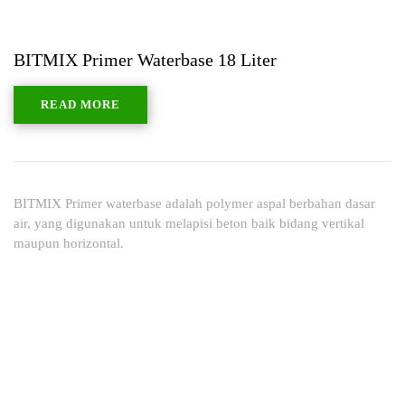
BITMIX Primer Waterbase 18 Liter
READ MORE
BITMIX Primer waterbase adalah polymer aspal berbahan dasar
air, yang digunakan untuk melapisi beton baik bidang vertikal
maupun horizontal.