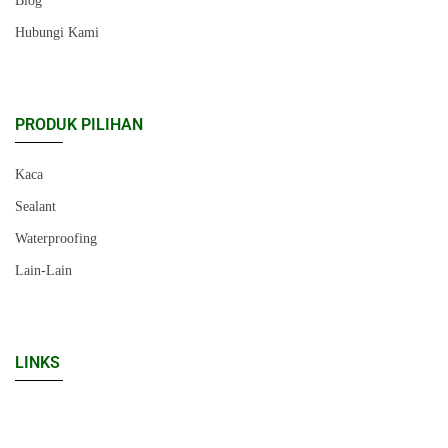
Blog
Hubungi Kami
PRODUK PILIHAN
Kaca
Sealant
Waterproofing
Lain-Lain
LINKS