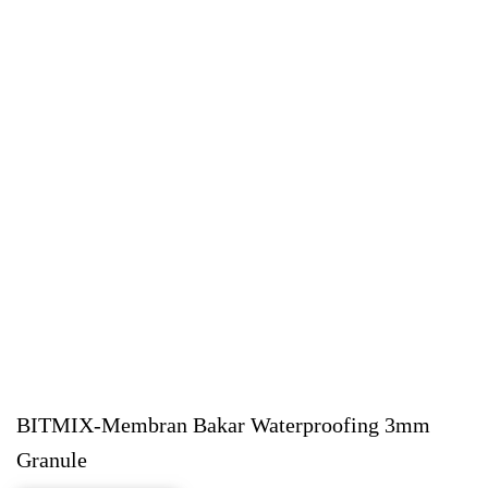
BITMIX-Membran Bakar Waterproofing 3mm
Granule