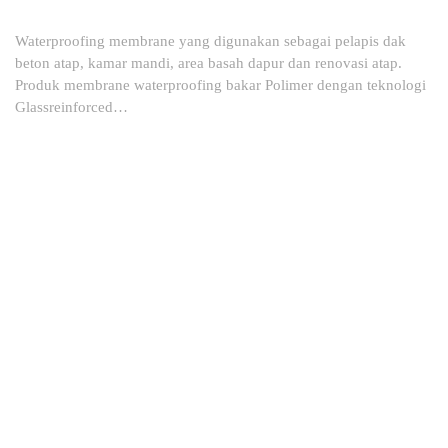
Waterproofing membrane yang digunakan sebagai pelapis dak
beton atap, kamar mandi, area basah dapur dan renovasi atap.
Produk membrane waterproofing bakar Polimer dengan teknologi
Glassreinforced…