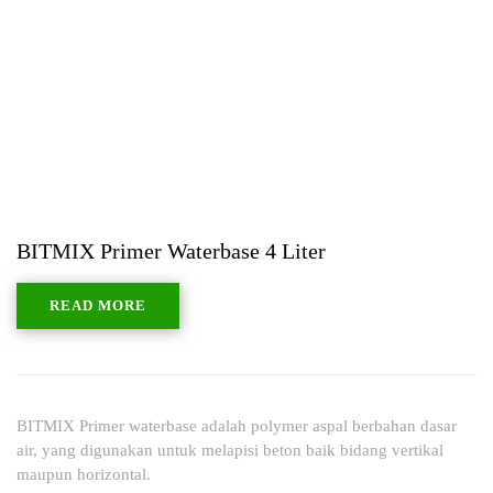
BITMIX Primer Waterbase 4 Liter
READ MORE
BITMIX Primer waterbase adalah polymer aspal berbahan dasar
air, yang digunakan untuk melapisi beton baik bidang vertikal
maupun horizontal.