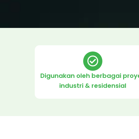
Digunakan oleh berbagai proy
industri & residensial