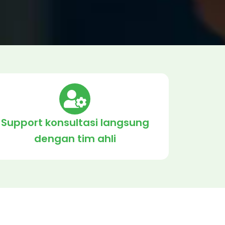
Support konsultasi langsung
dengan tim ahli