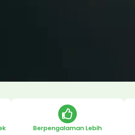
ek
Berpengalaman Lebih