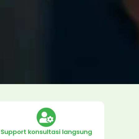
Support konsultasi langsung