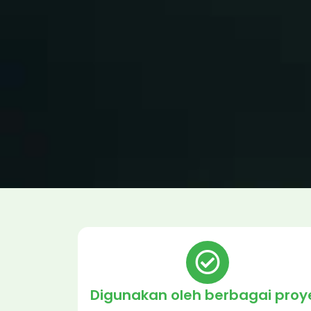
Digunakan oleh berbagai proy